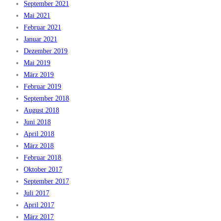
September 2021
Mai 2021
Februar 2021
Januar 2021
Dezember 2019
Mai 2019
März 2019
Februar 2019
September 2018
August 2018
Juni 2018
April 2018
März 2018
Februar 2018
Oktober 2017
September 2017
Juli 2017
April 2017
März 2017