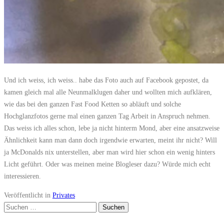
Und ich weiss, ich weiss.. habe das Foto auch auf Facebook gepostet, da
kamen gleich mal alle Neunmalklugen daher und wollten mich aufklären,
wie das bei den ganzen Fast Food Ketten so abläuft und solche
Hochglanzfotos gerne mal einen ganzen Tag Arbeit in Anspruch nehmen.
Das weiss ich alles schon, lebe ja nicht hinterm Mond, aber eine ansatzweise
Ähnlichkeit kann man dann doch irgendwie erwarten, meint ihr nicht? Will
ja McDonalds nix unterstellen, aber man wird hier schon ein wenig hinters
Licht geführt. Oder was meinen meine Blogleser dazu? Würde mich echt
interessieren.
Veröffentlicht in
Privates
Suchen
nach: