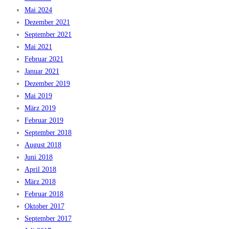
Mai 2024
Dezember 2021
September 2021
Mai 2021
Februar 2021
Januar 2021
Dezember 2019
Mai 2019
März 2019
Februar 2019
September 2018
August 2018
Juni 2018
April 2018
März 2018
Februar 2018
Oktober 2017
September 2017