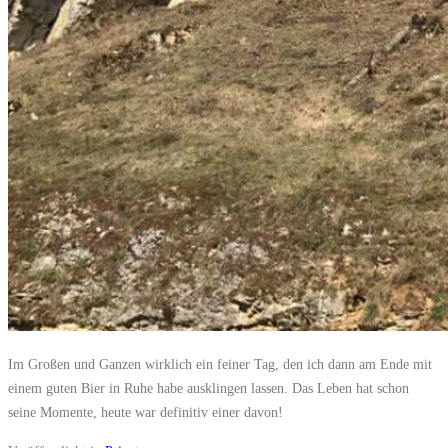
Im Großen und Ganzen wirklich ein feiner Tag, den ich dann am Ende mit
einem guten Bier in Ruhe habe ausklingen lassen. Das Leben hat schon
seine Momente, heute war definitiv einer davon!