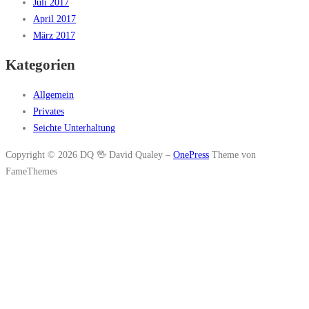
Juli 2017
April 2017
März 2017
Kategorien
Allgemein
Privates
Seichte Unterhaltung
Copyright © 2026 DQ 🖖 David Qualey
–
OnePress
Theme von
FameThemes